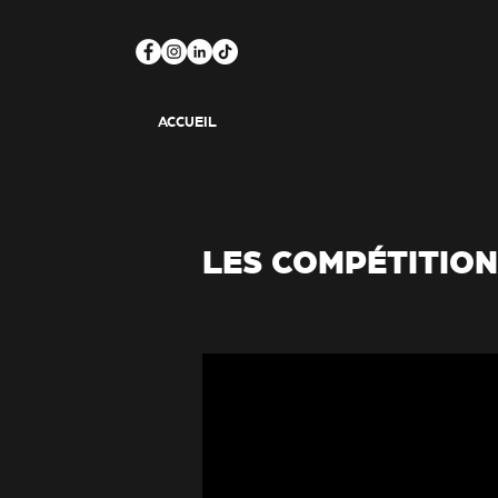
ACCUEIL
LES COMPÉTITIO