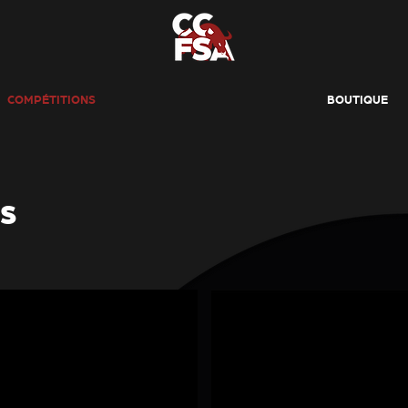
COMPÉTITIONS
BOUTIQUE
NS